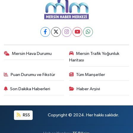
Mersin Hava Durumu
Mersin Trafik Yoğunluk
Haritası
Puan Durumu ve Fikstür
Tüm Manşetler
Son Dakika Haberleri
Haber Arşivi
RSS
Copyright © 2024. Her hakkı saklıdır.