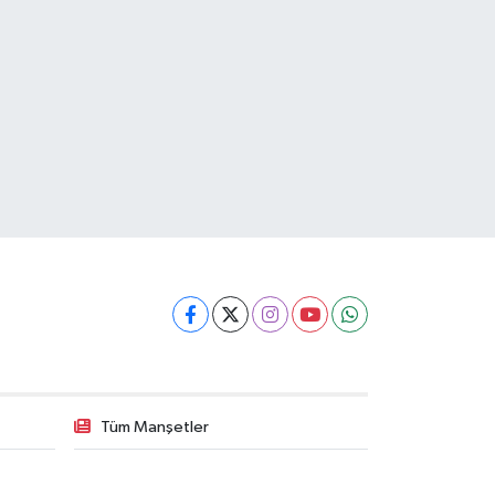
Tüm Manşetler