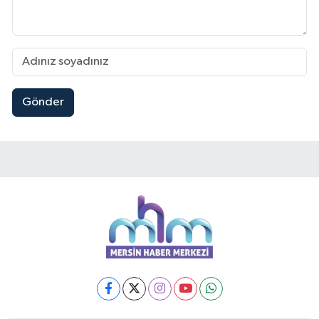
Gönder