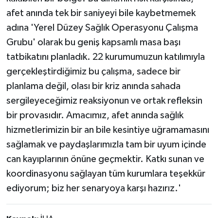
afet anında tek bir saniyeyi bile kaybetmemek
adına 'Yerel Düzey Sağlık Operasyonu Çalışma
Grubu' olarak bu geniş kapsamlı masa başı
tatbikatını planladık. 22 kurumumuzun katılımıyla
gerçekleştirdiğimiz bu çalışma, sadece bir
planlama değil, olası bir kriz anında sahada
sergileyeceğimiz reaksiyonun ve ortak refleksin
bir provasıdır. Amacımız, afet anında sağlık
hizmetlerimizin bir an bile kesintiye uğramamasını
sağlamak ve paydaşlarımızla tam bir uyum içinde
can kayıplarının önüne geçmektir. Katkı sunan ve
koordinasyonu sağlayan tüm kurumlara teşekkür
ediyorum; biz her senaryoya karşı hazırız.'