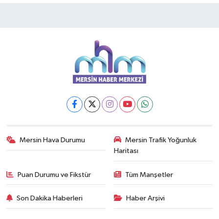
Mersin Hava Durumu
Mersin Trafik Yoğunluk
Haritası
Puan Durumu ve Fikstür
Tüm Manşetler
Son Dakika Haberleri
Haber Arşivi