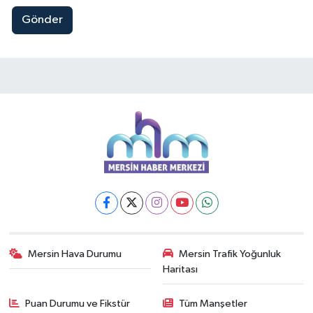
Gönder
Mersin Hava Durumu
Mersin Trafik Yoğunluk
Haritası
Puan Durumu ve Fikstür
Tüm Manşetler