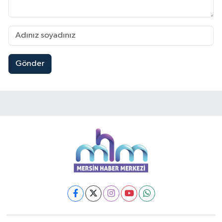
Gönder