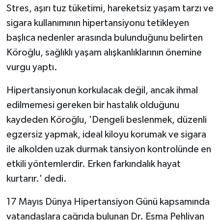
Stres, aşırı tuz tüketimi, hareketsiz yaşam tarzı ve
sigara kullanımının hipertansiyonu tetikleyen
başlıca nedenler arasında bulunduğunu belirten
Köroğlu, sağlıklı yaşam alışkanlıklarının önemine
vurgu yaptı.
Hipertansiyonun korkulacak değil, ancak ihmal
edilmemesi gereken bir hastalık olduğunu
kaydeden Köroğlu, 'Dengeli beslenmek, düzenli
egzersiz yapmak, ideal kiloyu korumak ve sigara
ile alkolden uzak durmak tansiyon kontrolünde en
etkili yöntemlerdir. Erken farkındalık hayat
kurtarır.' dedi.
17 Mayıs Dünya Hipertansiyon Günü kapsamında
vatandaşlara çağrıda bulunan Dr. Esma Pehlivan