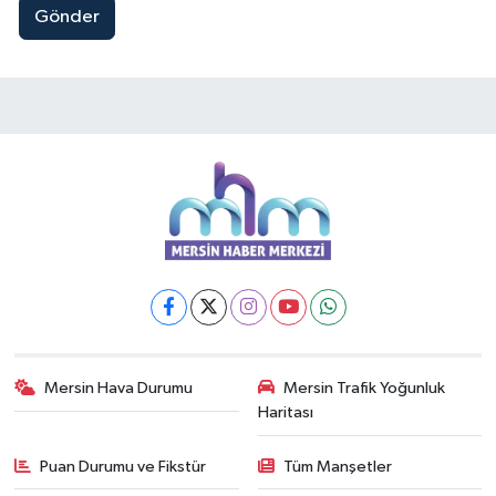
Gönder
Mersin Hava Durumu
Mersin Trafik Yoğunluk
Haritası
Puan Durumu ve Fikstür
Tüm Manşetler