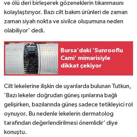
ve ölü deri birleşerek gözeneklerin tıkanmasını
kolaylaştırıyor. Bazı cilt bakım ürünleri de zaman
zaman siyah nokta ve sivilce oluşumuna neden
olabiliyor' dedi.
Bursa'daki 'Sunrooflu
Cami' mimarisiyle
dikkat çekiyor
Cilt lekelerine ilişkin de uyarılarda bulunan Tutkun,
'Bazı lekeler doğrudan güneş ışınlarına bağlı
gelişirken, bazılarında güneş sadece tetikleyici rol
oynuyor. Bu nedenle lekelerin dermatolog
tarafından değerlendirilmesi önemlidir' diye
konuştu.