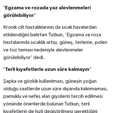
'Egzama ve rozada yaz alevlenmeleri
görülebiliyor'
Kronik cilt hastalıklarının da sıcak havalardan
etkilendiğini belirten Tutkun, 'Egzama ve roza
hastalarında sıcaklık artışı, güneş, terleme, polen
ve toz teması nedeniyle alevlenmeler
görülebiliyor' dedi.
'Terli kıyafetlerle uzun süre kalmayın'
Şapka ve gözlük kullanılması, güneşin yoğun
olduğu saatlerde uzun süre dışarıda kalınmaması,
pamuklu ve nefes alan giysilerin tercih edilmesi
yönünde önerilerde bulunan Tutkun, terli
kıyafetlerin de hızlı değiştirilmesi gerektiğini