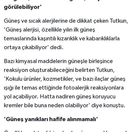
görülebiliyor'
Güneş ve sıcak alerjilerine de dikkat çeken Tutkun,
'Güneş alerjisi, özellikle yılın ilk güneş
temaslarında kaşıntılı kızarıklık ve kabarıklıklarla
ortaya çıkabiliyor' dedi.
Bazı kimyasal maddelerin güneşle birleşince
reaksiyon oluşturabileceğini belirten Tutkun,
'Kokulu ürünler, kozmetikler, ve bazı ilaçlar güneş
ışığı ile temas ettiğinde fotoalerjik reaksiyonlara
yol açabiliyor. Hatta nadiren güneş koruyucu
kremler bile buna neden olabiliyor' diye konuştu.
'Güneş yanıkları hafife alınmamalı'