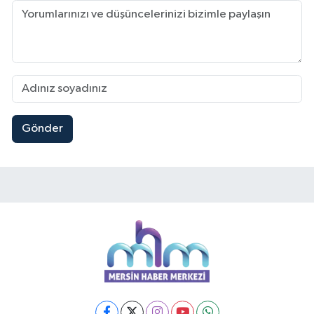
Gönder