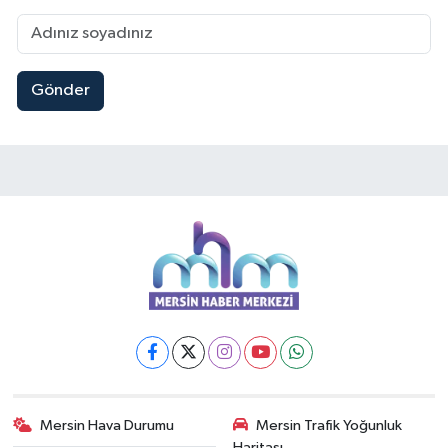
Gönder
Mersin Hava Durumu
Mersin Trafik Yoğunluk
Haritası