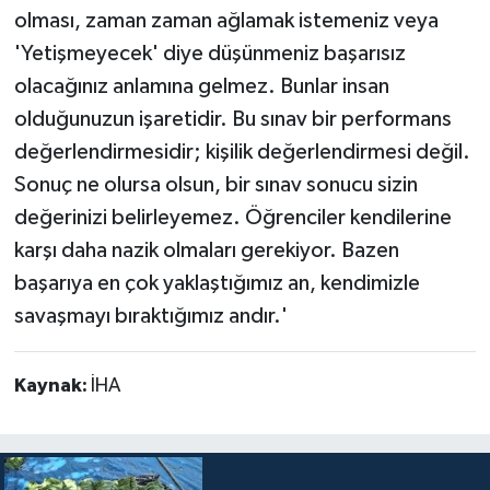
olması, zaman zaman ağlamak istemeniz veya
'Yetişmeyecek' diye düşünmeniz başarısız
olacağınız anlamına gelmez. Bunlar insan
olduğunuzun işaretidir. Bu sınav bir performans
değerlendirmesidir; kişilik değerlendirmesi değil.
Sonuç ne olursa olsun, bir sınav sonucu sizin
değerinizi belirleyemez. Öğrenciler kendilerine
karşı daha nazik olmaları gerekiyor. Bazen
başarıya en çok yaklaştığımız an, kendimizle
savaşmayı bıraktığımız andır.'
Kaynak:
İHA