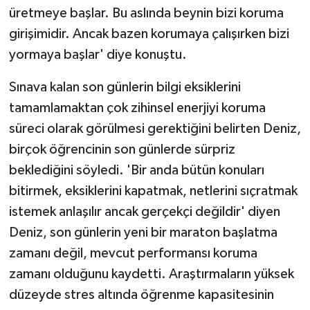
üretmeye başlar. Bu aslında beynin bizi koruma
girişimidir. Ancak bazen korumaya çalışırken bizi
yormaya başlar' diye konuştu.
Sınava kalan son günlerin bilgi eksiklerini
tamamlamaktan çok zihinsel enerjiyi koruma
süreci olarak görülmesi gerektiğini belirten Deniz,
birçok öğrencinin son günlerde sürpriz
beklediğini söyledi. 'Bir anda bütün konuları
bitirmek, eksiklerini kapatmak, netlerini sıçratmak
istemek anlaşılır ancak gerçekçi değildir' diyen
Deniz, son günlerin yeni bir maraton başlatma
zamanı değil, mevcut performansı koruma
zamanı olduğunu kaydetti. Araştırmaların yüksek
düzeyde stres altında öğrenme kapasitesinin