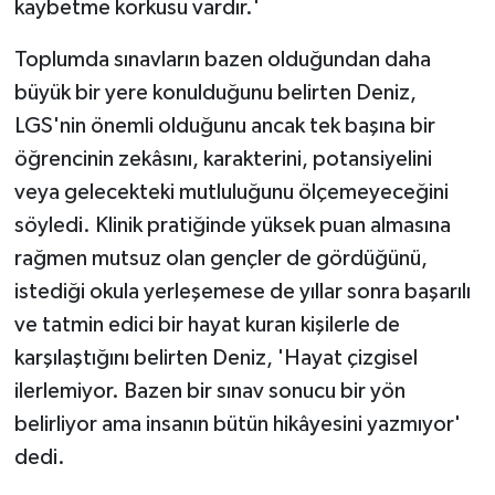
kaybetme korkusu vardır.'
Toplumda sınavların bazen olduğundan daha
büyük bir yere konulduğunu belirten Deniz,
LGS'nin önemli olduğunu ancak tek başına bir
öğrencinin zekâsını, karakterini, potansiyelini
veya gelecekteki mutluluğunu ölçemeyeceğini
söyledi. Klinik pratiğinde yüksek puan almasına
rağmen mutsuz olan gençler de gördüğünü,
istediği okula yerleşemese de yıllar sonra başarılı
ve tatmin edici bir hayat kuran kişilerle de
karşılaştığını belirten Deniz, 'Hayat çizgisel
ilerlemiyor. Bazen bir sınav sonucu bir yön
belirliyor ama insanın bütün hikâyesini yazmıyor'
dedi.