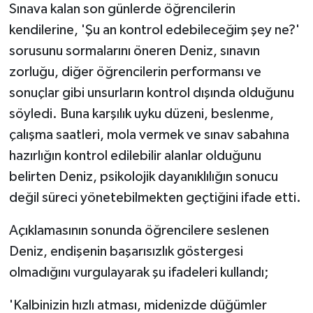
Sınava kalan son günlerde öğrencilerin
kendilerine, 'Şu an kontrol edebileceğim şey ne?'
sorusunu sormalarını öneren Deniz, sınavın
zorluğu, diğer öğrencilerin performansı ve
sonuçlar gibi unsurların kontrol dışında olduğunu
söyledi. Buna karşılık uyku düzeni, beslenme,
çalışma saatleri, mola vermek ve sınav sabahına
hazırlığın kontrol edilebilir alanlar olduğunu
belirten Deniz, psikolojik dayanıklılığın sonucu
değil süreci yönetebilmekten geçtiğini ifade etti.
Açıklamasının sonunda öğrencilere seslenen
Deniz, endişenin başarısızlık göstergesi
olmadığını vurgulayarak şu ifadeleri kullandı;
'Kalbinizin hızlı atması, midenizde düğümler