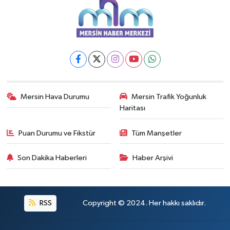
Mersin Hava Durumu
Mersin Trafik Yoğunluk
Haritası
Puan Durumu ve Fikstür
Tüm Manşetler
Son Dakika Haberleri
Haber Arşivi
RSS
Copyright © 2024. Her hakkı saklıdır.