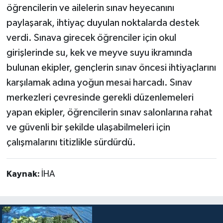
öğrencilerin ve ailelerin sınav heyecanını
paylaşarak, ihtiyaç duyulan noktalarda destek
verdi. Sınava girecek öğrenciler için okul
girişlerinde su, kek ve meyve suyu ikramında
bulunan ekipler, gençlerin sınav öncesi ihtiyaçlarını
karşılamak adına yoğun mesai harcadı. Sınav
merkezleri çevresinde gerekli düzenlemeleri
yapan ekipler, öğrencilerin sınav salonlarına rahat
ve güvenli bir şekilde ulaşabilmeleri için
çalışmalarını titizlikle sürdürdü.
Kaynak:
İHA