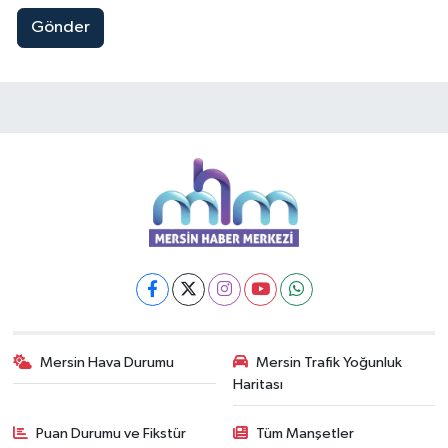
Gönder
Mersin Hava Durumu
Mersin Trafik Yoğunluk
Haritası
Puan Durumu ve Fikstür
Tüm Manşetler