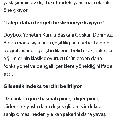
yaklaşımının ev dışı tüketimdeki yansıması olarak
öne çıkıyor.
'Talep daha dengeli beslenmeye kayıyor'
Doybox Yönetim Kurulu Başkanı Coşkun Dönmez,
Bidaa markasıyla ürün çeşitliliğini tüketici talepleri
doğrultusunda geliştirdiklerini belirterek, tüketici
eğilimlerinin klasik doyurucu ürünlerden daha
fonksiyonel ve dengeli içeriklere yöneldiğini ifade
etti.
Glisemik indeks tercihi belirliyor
Uzmanlara göre basmati pirinç, diğer pirinç
türlerine kıyasla daha düşük glisemik indekse
sahip olması nedeniyle kan şekerini daha yavaş