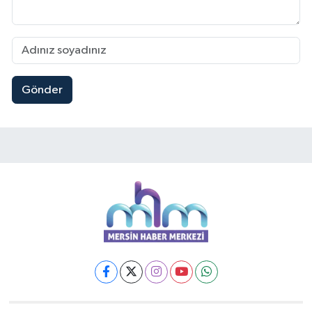
Gönder