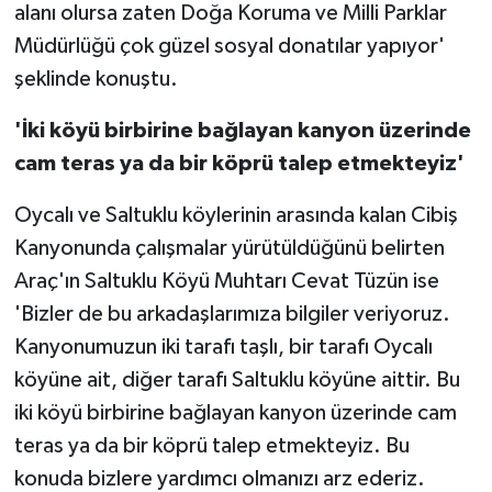
alanı olursa zaten Doğa Koruma ve Milli Parklar
Müdürlüğü çok güzel sosyal donatılar yapıyor'
şeklinde konuştu.
'İki köyü birbirine bağlayan kanyon üzerinde
cam teras ya da bir köprü talep etmekteyiz'
Oycalı ve Saltuklu köylerinin arasında kalan Cibiş
Kanyonunda çalışmalar yürütüldüğünü belirten
Araç'ın Saltuklu Köyü Muhtarı Cevat Tüzün ise
'Bizler de bu arkadaşlarımıza bilgiler veriyoruz.
Kanyonumuzun iki tarafı taşlı, bir tarafı Oycalı
köyüne ait, diğer tarafı Saltuklu köyüne aittir. Bu
iki köyü birbirine bağlayan kanyon üzerinde cam
teras ya da bir köprü talep etmekteyiz. Bu
konuda bizlere yardımcı olmanızı arz ederiz.