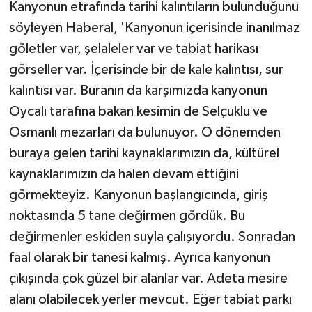
Kanyonun etrafında tarihi kalıntıların bulunduğunu
söyleyen Haberal, 'Kanyonun içerisinde inanılmaz
göletler var, şelaleler var ve tabiat harikası
görseller var. İçerisinde bir de kale kalıntısı, sur
kalıntısı var. Buranın da karşımızda kanyonun
Oycalı tarafına bakan kesimin de Selçuklu ve
Osmanlı mezarları da bulunuyor. O dönemden
buraya gelen tarihi kaynaklarımızın da, kültürel
kaynaklarımızın da halen devam ettiğini
görmekteyiz. Kanyonun başlangıcında, giriş
noktasında 5 tane değirmen gördük. Bu
değirmenler eskiden suyla çalışıyordu. Sonradan
faal olarak bir tanesi kalmış. Ayrıca kanyonun
çıkışında çok güzel bir alanlar var. Adeta mesire
alanı olabilecek yerler mevcut. Eğer tabiat parkı