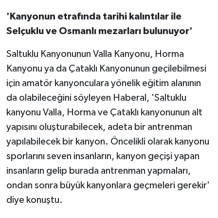
'Kanyonun etrafında tarihi kalıntılar ile
Selçuklu ve Osmanlı mezarları bulunuyor'
Saltuklu Kanyonunun Valla Kanyonu, Horma
Kanyonu ya da Çataklı Kanyonunun geçilebilmesi
için amatör kanyonculara yönelik eğitim alanının
da olabileceğini söyleyen Haberal, 'Saltuklu
kanyonu Valla, Horma ve Çataklı kanyonunun alt
yapısını oluşturabilecek, adeta bir antrenman
yapılabilecek bir kanyon. Öncelikli olarak kanyonu
sporlarını seven insanların, kanyon geçişi yapan
insanların gelip burada antrenman yapmaları,
ondan sonra büyük kanyonlara geçmeleri gerekir'
diye konuştu.