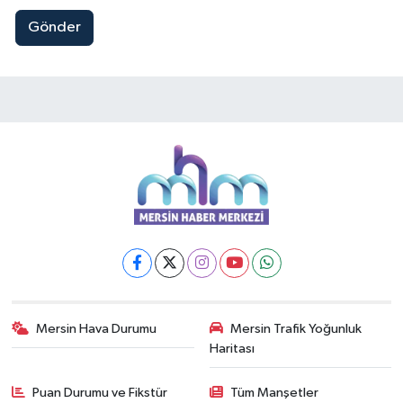
Gönder
Mersin Hava Durumu
Mersin Trafik Yoğunluk
Haritası
Puan Durumu ve Fikstür
Tüm Manşetler