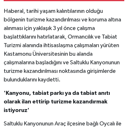
Haberal, tarihi yaşam kalıntılarının olduğu
bölgenin turizme kazandırılması ve koruma altına
alınması için yaklaşık 3 yıl önce çalışma
başlattıklarını hatırlatarak, Ormancılık ve Tabiat
Turizmi alanında ihtisaslaşma çalışmaları yürüten
Kastamonu Üniversitesinin bu alanda
çalışmalarına başladığını ve Saltuklu Kanyonunun
turizme kazandırılması noktasında girişimlerde
bulunduklarını kaydetti.
'Kanyonu, tabiat parkı ya da tabiat anıtı
olarak ilan ettirip turizme kazandırmak
istiyoruz'
Saltuklu Kanyonunun Araç ilçesine bağlı Oycalı ile