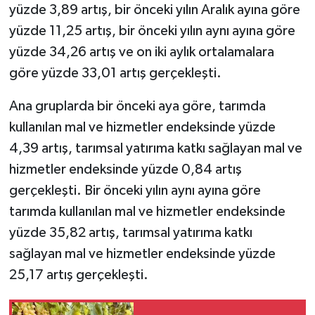
yüzde 3,89 artış, bir önceki yılın Aralık ayına göre
yüzde 11,25 artış, bir önceki yılın aynı ayına göre
Teknoloji
yüzde 34,26 artış ve on iki aylık ortalamalara
Yaşam
göre yüzde 33,01 artış gerçekleşti.
Ana gruplarda bir önceki aya göre, tarımda
kullanılan mal ve hizmetler endeksinde yüzde
4,39 artış, tarımsal yatırıma katkı sağlayan mal ve
hizmetler endeksinde yüzde 0,84 artış
gerçekleşti. Bir önceki yılın aynı ayına göre
tarımda kullanılan mal ve hizmetler endeksinde
yüzde 35,82 artış, tarımsal yatırıma katkı
sağlayan mal ve hizmetler endeksinde yüzde
25,17 artış gerçekleşti.