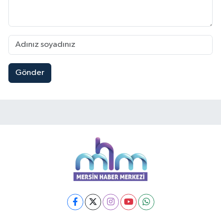
Gönder