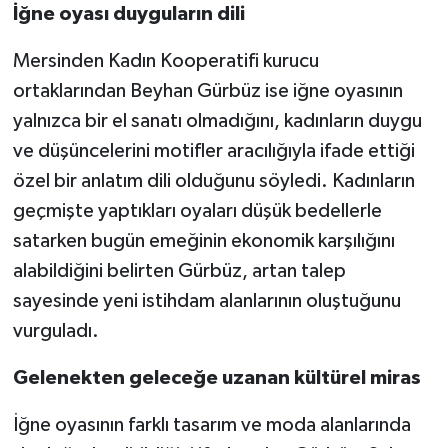
İğne oyası duyguların dili
Mersinden Kadın Kooperatifi kurucu
ortaklarından Beyhan Gürbüz ise iğne oyasının
yalnızca bir el sanatı olmadığını, kadınların duygu
ve düşüncelerini motifler aracılığıyla ifade ettiği
özel bir anlatım dili olduğunu söyledi. Kadınların
geçmişte yaptıkları oyaları düşük bedellerle
satarken bugün emeğinin ekonomik karşılığını
alabildiğini belirten Gürbüz, artan talep
sayesinde yeni istihdam alanlarının oluştuğunu
vurguladı.
Gelenekten geleceğe uzanan kültürel miras
İğne oyasının farklı tasarım ve moda alanlarında