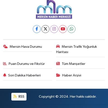
Mersin Hava Durumu
Mersin Trafik Yoğunluk
Haritası
Puan Durumu ve Fikstür
Tüm Manşetler
Son Dakika Haberleri
Haber Arşivi
RSS
Copyright © 2024. Her hakkı saklıdır.