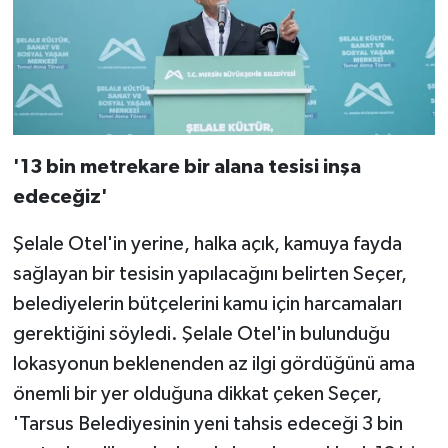
'13 bin metrekare bir alana tesisi inşa
edeceğiz'
Şelale Otel'in yerine, halka açık, kamuya fayda
sağlayan bir tesisin yapılacağını belirten Seçer,
belediyelerin bütçelerini kamu için harcamaları
gerektiğini söyledi. Şelale Otel'in bulunduğu
lokasyonun beklenenden az ilgi gördüğünü ama
önemli bir yer olduğuna dikkat çeken Seçer,
'Tarsus Belediyesinin yeni tahsis edeceği 3 bin