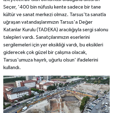
Seçer, '400 bin nüfuslu kente sadece bir tane
kültür ve sanat merkezi olmaz. Tarsus'ta sanatla
uğraşan vatandaşlarımızın Tarsus'a Değer
Katanlar Kurulu (TADEKA) aracılığıyla sergi salonu
talepleri vardı. Sanatçılarımızın eserlerini
sergilemeleri için yer eksikliği vardı, bu eksikleri
giderecek çok güzel bir çalışma olacak,
Tarsus'umuza hayırlı, uğurlu olsun' ifadelerini
kullandı.