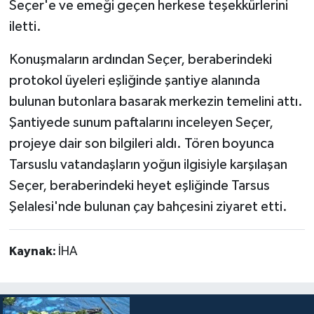
Seçer'e ve emeği geçen herkese teşekkürlerini
iletti.
Konuşmaların ardından Seçer, beraberindeki
protokol üyeleri eşliğinde şantiye alanında
bulunan butonlara basarak merkezin temelini attı.
Şantiyede sunum paftalarını inceleyen Seçer,
projeye dair son bilgileri aldı. Tören boyunca
Tarsuslu vatandaşların yoğun ilgisiyle karşılaşan
Seçer, beraberindeki heyet eşliğinde Tarsus
Şelalesi'nde bulunan çay bahçesini ziyaret etti.
Kaynak:
İHA