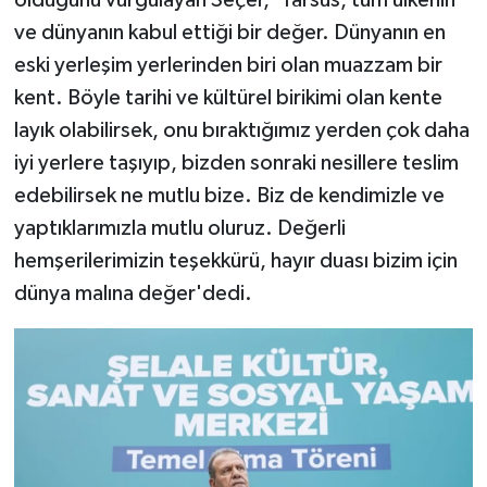
ve dünyanın kabul ettiği bir değer. Dünyanın en
eski yerleşim yerlerinden biri olan muazzam bir
kent. Böyle tarihi ve kültürel birikimi olan kente
layık olabilirsek, onu bıraktığımız yerden çok daha
iyi yerlere taşıyıp, bizden sonraki nesillere teslim
edebilirsek ne mutlu bize. Biz de kendimizle ve
yaptıklarımızla mutlu oluruz. Değerli
hemşerilerimizin teşekkürü, hayır duası bizim için
dünya malına değer'dedi.