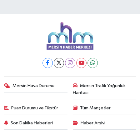
Mersin Hava Durumu
Mersin Trafik Yoğunluk
Haritası
Puan Durumu ve Fikstür
Tüm Manşetler
Son Dakika Haberleri
Haber Arşivi