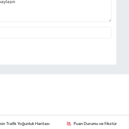
in Trafik Yoğunluk Haritası
Puan Durumu ve Fikstür