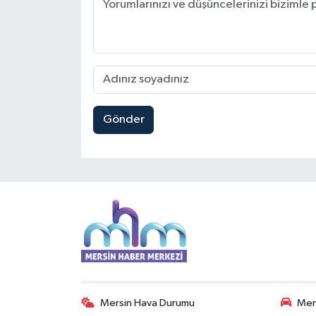
Gönder
Mersin Hava Durumu
Mers