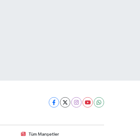
Tüm Manşetler