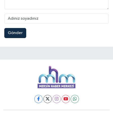
Gönder