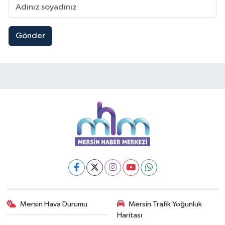
Gönder
Mersin Hava Durumu
Mersin Trafik Yoğunluk
Haritası