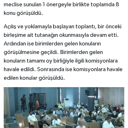
meclise sunulan 1 önergeyle birlikte toplamda 8
konu görüşüldü.
Açılış ve yoklamayla başlayan toplantı, bir önceki
birleşime ait tutanağın okunmasıyla devam etti.
Ardından ise birimlerden gelen konuların
görüşülmesine geçildi. Birimlerden gelen
konuların tamamı oy birliğiyle ilgili komisyonlara
havale edildi. Sonrasında ise komisyonlara havale
edilen konular görüşüldü.