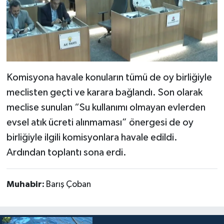
Komisyona havale konuların tümü de oy birliğiyle
meclisten geçti ve karara bağlandı. Son olarak
meclise sunulan “Su kullanımı olmayan evlerden
evsel atık ücreti alınmaması” önergesi de oy
birliğiyle ilgili komisyonlara havale edildi.
Ardından toplantı sona erdi.
Muhabir:
Barış Çoban