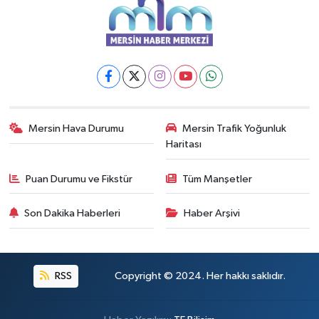
Mersin Hava Durumu
Mersin Trafik Yoğunluk
Haritası
Puan Durumu ve Fikstür
Tüm Manşetler
Son Dakika Haberleri
Haber Arşivi
RSS
Copyright © 2024. Her hakkı saklıdır.