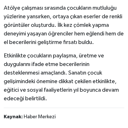
Atölye çalışması sırasında çocukların mutluluğu
yüzlerine yansırken, ortaya çıkan eserler de renkli
görüntüler oluşturdu. İlk kez çömlek yapma
deneyimi yaşayan öğrenciler hem eğlendi hem de
el becerilerini geliştirme fırsatı buldu.
Etkinlikte çocukların paylaşma, üretme ve
duygularını ifade etme becerilerinin
desteklenmesi amaçlandı. Sanatın çocuk
gelişimindeki önemine dikkat çekilen etkinlikte,
eğitici ve sosyal faaliyetlerin yıl boyunca devam
edeceği belirtildi.
Kaynak:
Haber Merkezi