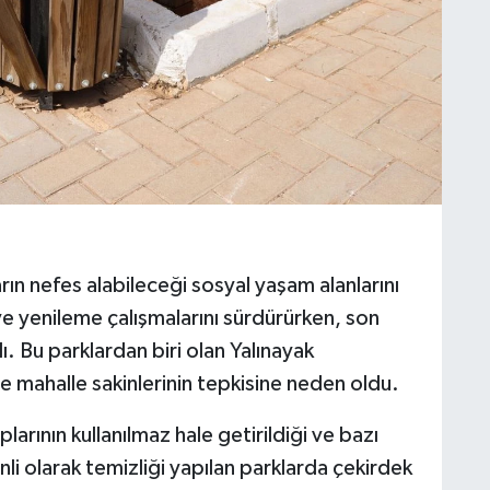
rın nefes alabileceği sosyal yaşam alanlarını
e yenileme çalışmalarını sürdürürken, son
 Bu parklardan biri olan Yalınayak
e mahalle sakinlerinin tepkisine neden oldu.
arının kullanılmaz hale getirildiği ve bazı
nli olarak temizliği yapılan parklarda çekirdek