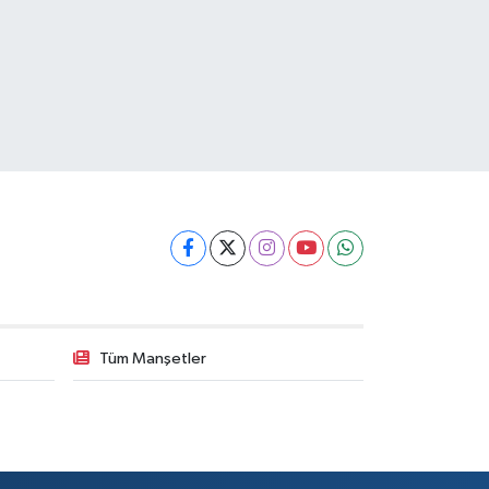
Tüm Manşetler