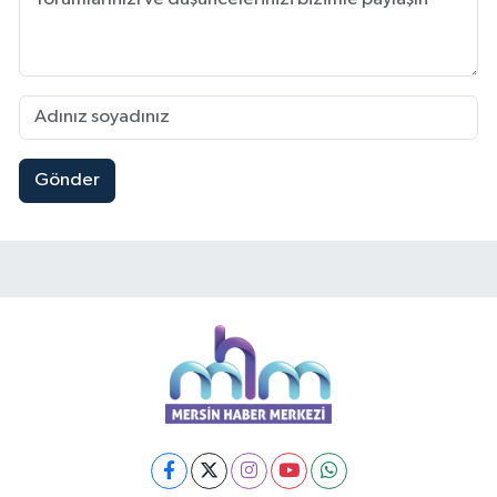
Gönder