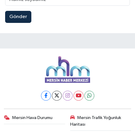
Gönder
Mersin Hava Durumu
Mersin Trafik Yoğunluk
Haritası