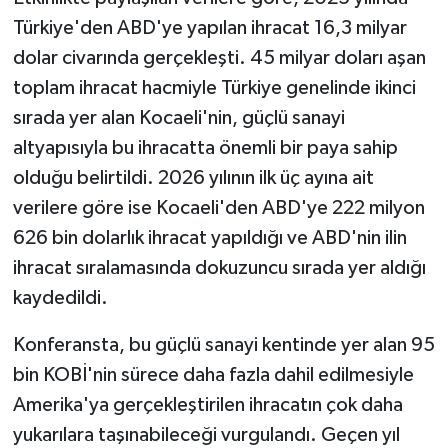
Türkiye'den ABD'ye yapılan ihracat 16,3 milyar
dolar civarında gerçekleşti. 45 milyar doları aşan
toplam ihracat hacmiyle Türkiye genelinde ikinci
sırada yer alan Kocaeli'nin, güçlü sanayi
altyapısıyla bu ihracatta önemli bir paya sahip
olduğu belirtildi. 2026 yılının ilk üç ayına ait
verilere göre ise Kocaeli'den ABD'ye 222 milyon
626 bin dolarlık ihracat yapıldığı ve ABD'nin ilin
ihracat sıralamasında dokuzuncu sırada yer aldığı
kaydedildi.
Konferansta, bu güçlü sanayi kentinde yer alan 95
bin KOBİ'nin sürece daha fazla dahil edilmesiyle
Amerika'ya gerçekleştirilen ihracatın çok daha
yukarılara taşınabileceği vurgulandı. Geçen yıl