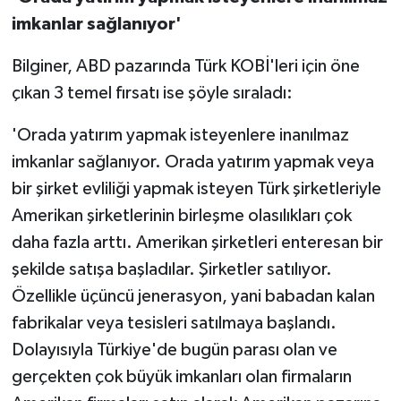
imkanlar sağlanıyor'
Bilginer, ABD pazarında Türk KOBİ'leri için öne
çıkan 3 temel fırsatı ise şöyle sıraladı:
'Orada yatırım yapmak isteyenlere inanılmaz
imkanlar sağlanıyor. Orada yatırım yapmak veya
bir şirket evliliği yapmak isteyen Türk şirketleriyle
Amerikan şirketlerinin birleşme olasılıkları çok
daha fazla arttı. Amerikan şirketleri enteresan bir
şekilde satışa başladılar. Şirketler satılıyor.
Özellikle üçüncü jenerasyon, yani babadan kalan
fabrikalar veya tesisleri satılmaya başlandı.
Dolayısıyla Türkiye'de bugün parası olan ve
gerçekten çok büyük imkanları olan firmaların