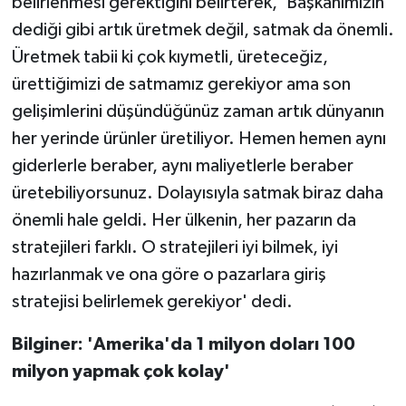
belirlenmesi gerektiğini belirterek, 'Başkanımızın
dediği gibi artık üretmek değil, satmak da önemli.
Üretmek tabii ki çok kıymetli, üreteceğiz,
ürettiğimizi de satmamız gerekiyor ama son
gelişimlerini düşündüğünüz zaman artık dünyanın
her yerinde ürünler üretiliyor. Hemen hemen aynı
giderlerle beraber, aynı maliyetlerle beraber
üretebiliyorsunuz. Dolayısıyla satmak biraz daha
önemli hale geldi. Her ülkenin, her pazarın da
stratejileri farklı. O stratejileri iyi bilmek, iyi
hazırlanmak ve ona göre o pazarlara giriş
stratejisi belirlemek gerekiyor' dedi.
Bilginer: 'Amerika'da 1 milyon doları 100
milyon yapmak çok kolay'