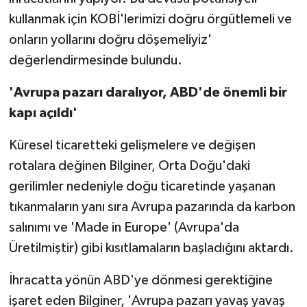
kullanmak için KOBİ'lerimizi doğru örgütlemeli ve
onların yollarını doğru döşemeliyiz'
değerlendirmesinde bulundu.
'Avrupa pazarı daralıyor, ABD'de önemli bir
kapı açıldı'
Küresel ticaretteki gelişmelere ve değişen
rotalara değinen Bilginer, Orta Doğu'daki
gerilimler nedeniyle doğu ticaretinde yaşanan
tıkanmaların yanı sıra Avrupa pazarında da karbon
salınımı ve 'Made in Europe' (Avrupa'da
Üretilmiştir) gibi kısıtlamaların başladığını aktardı.
İhracatta yönün ABD'ye dönmesi gerektiğine
işaret eden Bilginer, 'Avrupa pazarı yavaş yavaş