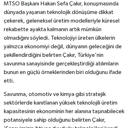
MTSO Başkanı Hakan Sefa Çakır, konuşmasında
dünyada yaşanan teknolojik dönüşüme dikkat
çekerek, geleneksel üretim modelleriyle küresel
rekabette ayakta kalmanın artık mümkün
olmadığını söyledi. Teknolojiyi üreten ülkelerin
yalnızca ekonomiyi değil, dünyanın geleceğini de
şekillendirdiğini belirten Çakır, Türkiye'nin
savunma sanayisinde gerçekleştirdiği atılımların
bunun en güçlü örneklerinden biri olduğunu ifade
etti.
Savunma, otomotiv ve kimya gibi stratejik
sektörlerde kanıtlanan yüksek teknolojili üretim
kapasitesinin ekonominin her alanına taşınabilecek
potansiyele sahip olduğunu belirten Çakır,