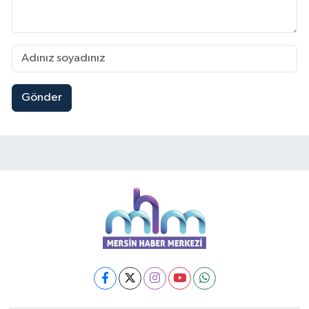
Gönder