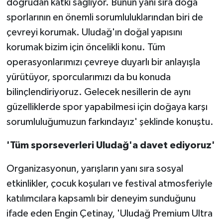
doğrudan katkı sağlıyor. Bunun yanı sıra doğa
sporlarının en önemli sorumluluklarından biri de
çevreyi korumak. Uludağ'ın doğal yapısını
korumak bizim için öncelikli konu. Tüm
operasyonlarımızı çevreye duyarlı bir anlayışla
yürütüyor, sporcularımızı da bu konuda
bilinçlendiriyoruz. Gelecek nesillerin de aynı
güzelliklerde spor yapabilmesi için doğaya karşı
sorumluluğumuzun farkındayız' şeklinde konuştu.
'Tüm sporseverleri Uludağ'a davet ediyoruz'
Organizasyonun, yarışların yanı sıra sosyal
etkinlikler, çocuk koşuları ve festival atmosferiyle
katılımcılara kapsamlı bir deneyim sunduğunu
ifade eden Engin Çetinay, 'Uludağ Premium Ultra