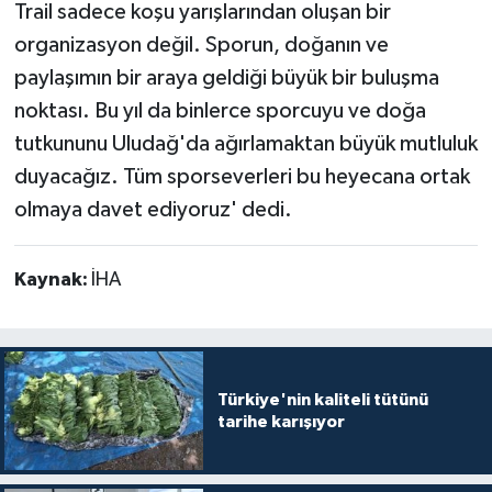
Trail sadece koşu yarışlarından oluşan bir
organizasyon değil. Sporun, doğanın ve
paylaşımın bir araya geldiği büyük bir buluşma
noktası. Bu yıl da binlerce sporcuyu ve doğa
tutkununu Uludağ'da ağırlamaktan büyük mutluluk
duyacağız. Tüm sporseverleri bu heyecana ortak
olmaya davet ediyoruz' dedi.
Kaynak:
İHA
Türkiye'nin kaliteli tütünü
tarihe karışıyor