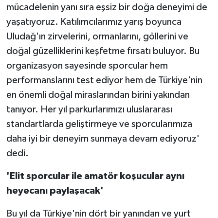
mücadelenin yanı sıra eşsiz bir doğa deneyimi de
yaşatıyoruz. Katılımcılarımız yarış boyunca
Uludağ'ın zirvelerini, ormanlarını, göllerini ve
doğal güzelliklerini keşfetme fırsatı buluyor. Bu
organizasyon sayesinde sporcular hem
performanslarını test ediyor hem de Türkiye'nin
en önemli doğal miraslarından birini yakından
tanıyor. Her yıl parkurlarımızı uluslararası
standartlarda geliştirmeye ve sporcularımıza
daha iyi bir deneyim sunmaya devam ediyoruz'
dedi.
'Elit sporcular ile amatör koşucular aynı
heyecanı paylaşacak'
Bu yıl da Türkiye'nin dört bir yanından ve yurt