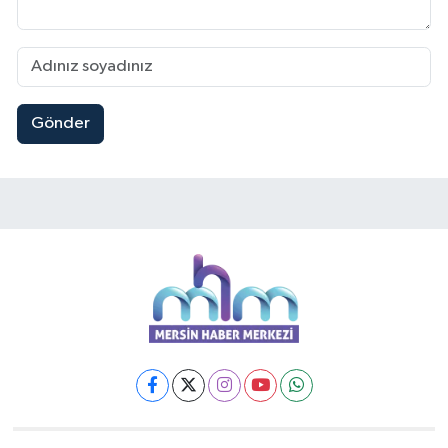
Gönder