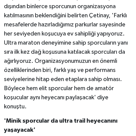
dışından binlerce sporcunun organizasyona
katılmasının beklendiğini belirten Çetinay, 'Farklı
mesafelerde hazırladığımız parkurlar sayesinde
her seviyeden koşucuya ev sahipliği yapıyoruz.
Ultra maraton deneyimine sahip sporcuların yanı
sıra ilk kez dağ koşusuna katılacak sporcuları da
ağırlıyoruz. Organizasyonumuzun en önemli
özelliklerinden biri, farklı yaş ve performans
seviyelerine hitap eden etaplara sahip olması.
Böylece hem elit sporcular hem de amatör
koşucular aynı heyecanı paylaşacak' diye
konuştu.
'Minik sporcular da ultra trail heyecanını
yaşayacak'