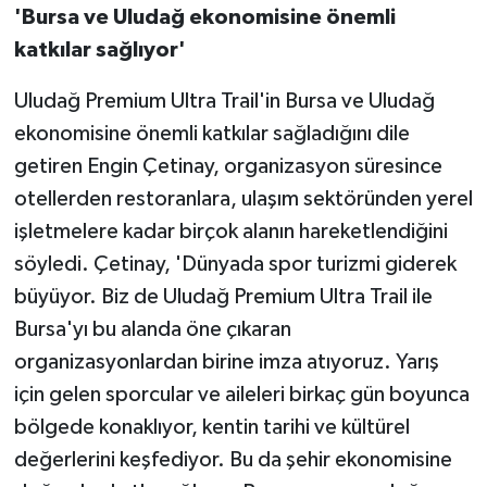
'Bursa ve Uludağ ekonomisine önemli
katkılar sağlıyor'
Uludağ Premium Ultra Trail'in Bursa ve Uludağ
ekonomisine önemli katkılar sağladığını dile
getiren Engin Çetinay, organizasyon süresince
otellerden restoranlara, ulaşım sektöründen yerel
işletmelere kadar birçok alanın hareketlendiğini
söyledi. Çetinay, 'Dünyada spor turizmi giderek
büyüyor. Biz de Uludağ Premium Ultra Trail ile
Bursa'yı bu alanda öne çıkaran
organizasyonlardan birine imza atıyoruz. Yarış
için gelen sporcular ve aileleri birkaç gün boyunca
bölgede konaklıyor, kentin tarihi ve kültürel
değerlerini keşfediyor. Bu da şehir ekonomisine