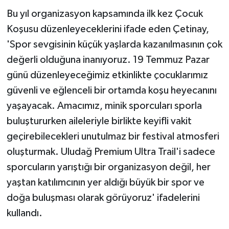
Bu yıl organizasyon kapsamında ilk kez Çocuk
Koşusu düzenleyeceklerini ifade eden Çetinay,
'Spor sevgisinin küçük yaşlarda kazanılmasının çok
değerli olduğuna inanıyoruz. 19 Temmuz Pazar
günü düzenleyeceğimiz etkinlikte çocuklarımız
güvenli ve eğlenceli bir ortamda koşu heyecanını
yaşayacak. Amacımız, minik sporcuları sporla
buluştururken aileleriyle birlikte keyifli vakit
geçirebilecekleri unutulmaz bir festival atmosferi
oluşturmak. Uludağ Premium Ultra Trail'i sadece
sporcuların yarıştığı bir organizasyon değil, her
yaştan katılımcının yer aldığı büyük bir spor ve
doğa buluşması olarak görüyoruz' ifadelerini
kullandı.