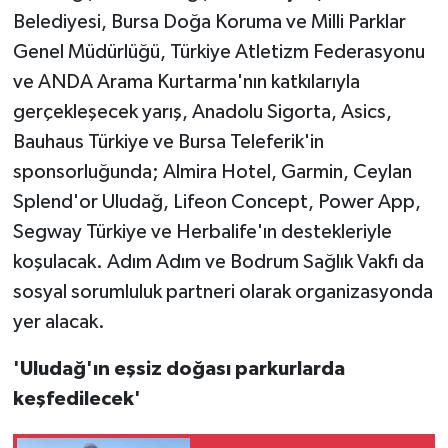
Belediyesi, Bursa Doğa Koruma ve Milli Parklar
Genel Müdürlüğü, Türkiye Atletizm Federasyonu
ve ANDA Arama Kurtarma'nın katkılarıyla
gerçekleşecek yarış, Anadolu Sigorta, Asics,
Bauhaus Türkiye ve Bursa Teleferik'in
sponsorluğunda; Almira Hotel, Garmin, Ceylan
Splend'or Uludağ, Lifeon Concept, Power App,
Segway Türkiye ve Herbalife'ın destekleriyle
koşulacak. Adım Adım ve Bodrum Sağlık Vakfı da
sosyal sorumluluk partneri olarak organizasyonda
yer alacak.
'Uludağ'ın eşsiz doğası parkurlarda
keşfedilecek'