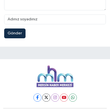
Gönder