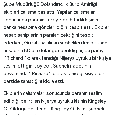
Şube Müdürlüğü Dolandırıcılık Büro Amirliği
ekipleri çalışma başlattı. Yapılan çalışmalar
sonucunda paranın Türkiye'de 6 farklı kişinin
banka hesabına gönderildiğini tespit etti. Ekipler
hesap sahiplerinin paraları çektiğini tespit
ederken, Gözaltına alınan şüphelilerden bir tanesi
hesabına 80 bin dolar gönderildiğini, bu parayı
''Richard'' olarak tanıdığı Nijerya uyruklu bir kişiye
teslim ettiğini söyledi. Şüpheli ifadesinin
devamında ''Richard'' olarak tanıdığı kişiyle bir
partide tanıştığını iddia etti.
Ekiplerin çalışmaları sonucunda paranın teslim
edildiği belirtilen Nijerya uyruklu kişinin Kingsley
O. Olduğu belirlendi. Kingsley O. İsimli şüpheli