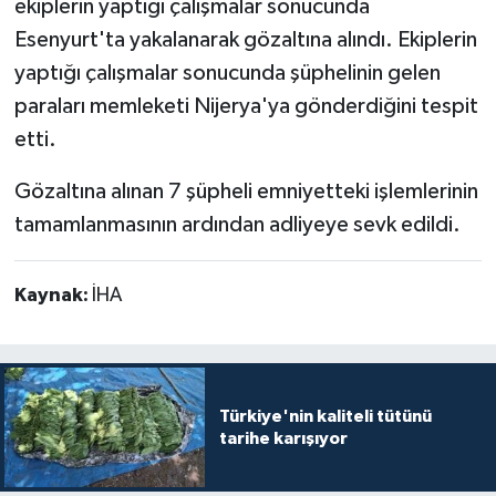
ekiplerin yaptığı çalışmalar sonucunda
Esenyurt'ta yakalanarak gözaltına alındı. Ekiplerin
yaptığı çalışmalar sonucunda şüphelinin gelen
paraları memleketi Nijerya'ya gönderdiğini tespit
etti.
Gözaltına alınan 7 şüpheli emniyetteki işlemlerinin
tamamlanmasının ardından adliyeye sevk edildi.
Kaynak:
İHA
Türkiye'nin kaliteli tütünü
tarihe karışıyor