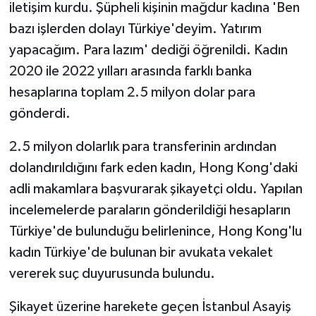
iletişim kurdu. Şüpheli kişinin mağdur kadına 'Ben
bazı işlerden dolayı Türkiye'deyim. Yatırım
yapacağım. Para lazım' dediği öğrenildi. Kadın
2020 ile 2022 yılları arasında farklı banka
hesaplarına toplam 2.5 milyon dolar para
gönderdi.
2.5 milyon dolarlık para transferinin ardından
dolandırıldığını fark eden kadın, Hong Kong'daki
adli makamlara başvurarak şikayetçi oldu. Yapılan
incelemelerde paraların gönderildiği hesapların
Türkiye'de bulunduğu belirlenince, Hong Kong'lu
kadın Türkiye'de bulunan bir avukata vekalet
vererek suç duyurusunda bulundu.
Şikayet üzerine harekete geçen İstanbul Asayiş