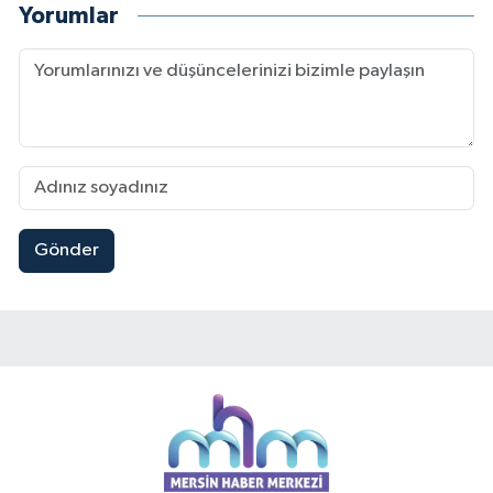
Yorumlar
Gönder