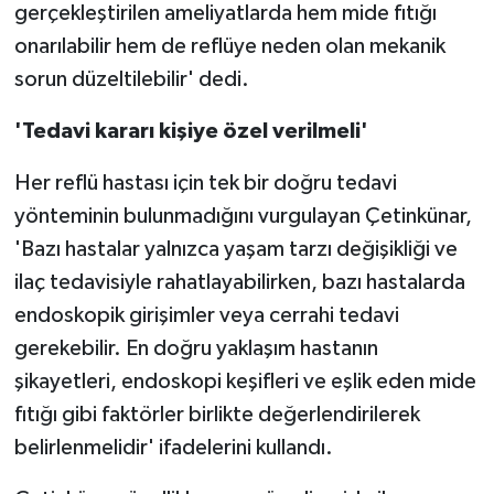
gerçekleştirilen ameliyatlarda hem mide fıtığı
onarılabilir hem de reflüye neden olan mekanik
sorun düzeltilebilir' dedi.
'Tedavi kararı kişiye özel verilmeli'
Her reflü hastası için tek bir doğru tedavi
yönteminin bulunmadığını vurgulayan Çetinkünar,
'Bazı hastalar yalnızca yaşam tarzı değişikliği ve
ilaç tedavisiyle rahatlayabilirken, bazı hastalarda
endoskopik girişimler veya cerrahi tedavi
gerekebilir. En doğru yaklaşım hastanın
şikayetleri, endoskopi keşifleri ve eşlik eden mide
fıtığı gibi faktörler birlikte değerlendirilerek
belirlenmelidir' ifadelerini kullandı.