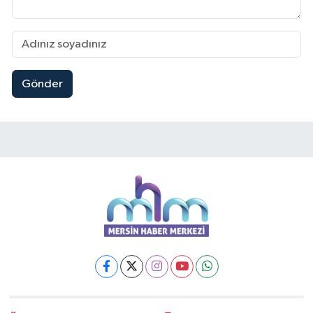
Gönder