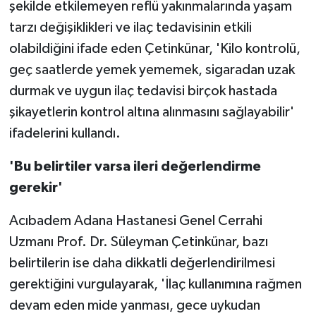
şekilde etkilemeyen reflü yakınmalarında yaşam
tarzı değişiklikleri ve ilaç tedavisinin etkili
olabildiğini ifade eden Çetinkünar, 'Kilo kontrolü,
geç saatlerde yemek yememek, sigaradan uzak
durmak ve uygun ilaç tedavisi birçok hastada
şikayetlerin kontrol altına alınmasını sağlayabilir'
ifadelerini kullandı.
'Bu belirtiler varsa ileri değerlendirme
gerekir'
Acıbadem Adana Hastanesi Genel Cerrahi
Uzmanı Prof. Dr. Süleyman Çetinkünar, bazı
belirtilerin ise daha dikkatli değerlendirilmesi
gerektiğini vurgulayarak, 'İlaç kullanımına rağmen
devam eden mide yanması, gece uykudan