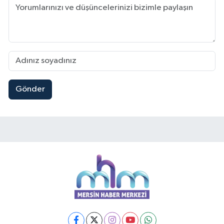
Gönder