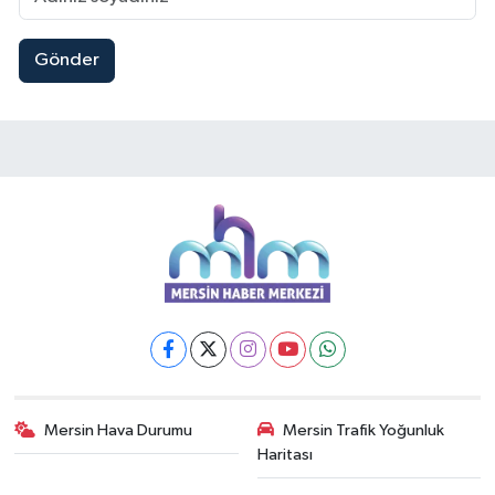
Gönder
Mersin Hava Durumu
Mersin Trafik Yoğunluk
Haritası