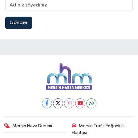
Gönder
Mersin Hava Durumu
Mersin Trafik Yoğunluk
Haritası