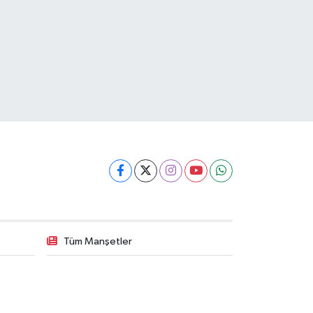
Tüm Manşetler