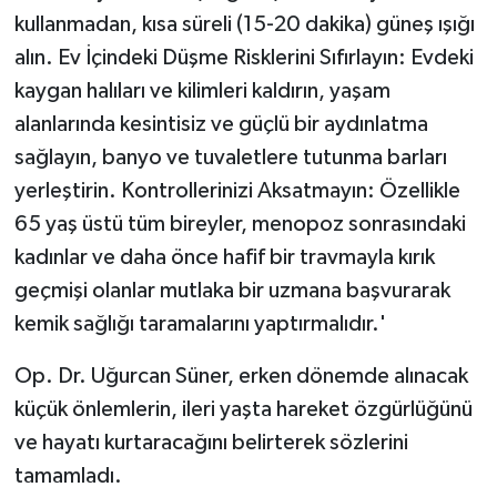
kullanmadan, kısa süreli (15-20 dakika) güneş ışığı
alın. Ev İçindeki Düşme Risklerini Sıfırlayın: Evdeki
kaygan halıları ve kilimleri kaldırın, yaşam
alanlarında kesintisiz ve güçlü bir aydınlatma
sağlayın, banyo ve tuvaletlere tutunma barları
yerleştirin. Kontrollerinizi Aksatmayın: Özellikle
65 yaş üstü tüm bireyler, menopoz sonrasındaki
kadınlar ve daha önce hafif bir travmayla kırık
geçmişi olanlar mutlaka bir uzmana başvurarak
kemik sağlığı taramalarını yaptırmalıdır.'
Op. Dr. Uğurcan Süner, erken dönemde alınacak
küçük önlemlerin, ileri yaşta hareket özgürlüğünü
ve hayatı kurtaracağını belirterek sözlerini
tamamladı.