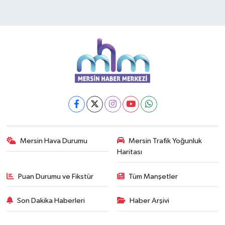
Mersin Hava Durumu
Mersin Trafik Yoğunluk
Haritası
Puan Durumu ve Fikstür
Tüm Manşetler
Son Dakika Haberleri
Haber Arşivi