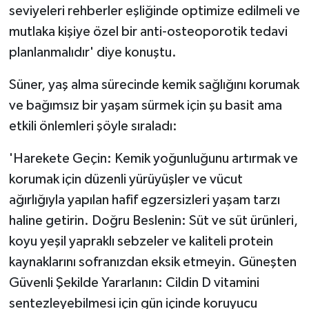
seviyeleri rehberler eşliğinde optimize edilmeli ve
mutlaka kişiye özel bir anti-osteoporotik tedavi
planlanmalıdır' diye konuştu.
Süner, yaş alma sürecinde kemik sağlığını korumak
ve bağımsız bir yaşam sürmek için şu basit ama
etkili önlemleri şöyle sıraladı:
'Harekete Geçin: Kemik yoğunluğunu artırmak ve
korumak için düzenli yürüyüşler ve vücut
ağırlığıyla yapılan hafif egzersizleri yaşam tarzı
haline getirin. Doğru Beslenin: Süt ve süt ürünleri,
koyu yeşil yapraklı sebzeler ve kaliteli protein
kaynaklarını sofranızdan eksik etmeyin. Güneşten
Güvenli Şekilde Yararlanın: Cildin D vitamini
sentezleyebilmesi için gün içinde koruyucu