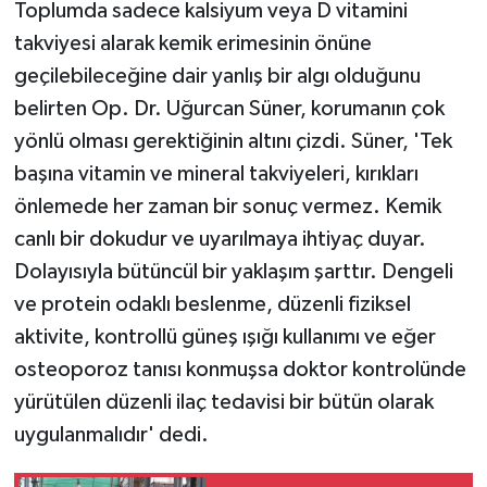
Toplumda sadece kalsiyum veya D vitamini
takviyesi alarak kemik erimesinin önüne
geçilebileceğine dair yanlış bir algı olduğunu
belirten Op. Dr. Uğurcan Süner, korumanın çok
yönlü olması gerektiğinin altını çizdi. Süner, 'Tek
başına vitamin ve mineral takviyeleri, kırıkları
önlemede her zaman bir sonuç vermez. Kemik
canlı bir dokudur ve uyarılmaya ihtiyaç duyar.
Dolayısıyla bütüncül bir yaklaşım şarttır. Dengeli
ve protein odaklı beslenme, düzenli fiziksel
aktivite, kontrollü güneş ışığı kullanımı ve eğer
osteoporoz tanısı konmuşsa doktor kontrolünde
yürütülen düzenli ilaç tedavisi bir bütün olarak
uygulanmalıdır' dedi.