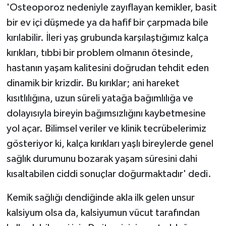
'Osteoporoz nedeniyle zayıflayan kemikler, basit
bir ev içi düşmede ya da hafif bir çarpmada bile
kırılabilir. İleri yaş grubunda karşılaştığımız kalça
kırıkları, tıbbi bir problem olmanın ötesinde,
hastanın yaşam kalitesini doğrudan tehdit eden
dinamik bir krizdir. Bu kırıklar; ani hareket
kısıtlılığına, uzun süreli yatağa bağımlılığa ve
dolayısıyla bireyin bağımsızlığını kaybetmesine
yol açar. Bilimsel veriler ve klinik tecrübelerimiz
gösteriyor ki, kalça kırıkları yaşlı bireylerde genel
sağlık durumunu bozarak yaşam süresini dahi
kısaltabilen ciddi sonuçlar doğurmaktadır' dedi.
Kemik sağlığı dendiğinde akla ilk gelen unsur
kalsiyum olsa da, kalsiyumun vücut tarafından