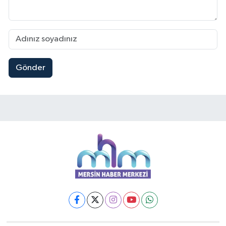
Gönder