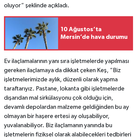
oluyor” şeklinde açıkladı.
10 Ağustos’ta
Mersin’de hava durumu
Ev ilaçlamalarının yanı sıra işletmelerde yapılması
gereken ilaçlamaya da dikkat çeken Keş, “Biz
işletmelerimizde aylık, düzenli olarak yapma
taraftarıyız. Pastane, lokanta gibi işletmelerde
dışarıdan mal sirkülasyonu çok olduğu için,
devamlı depolardan malzeme geldiğinden bu ay
olmayan bir haşere ertesi ay oluşabiliyor,
yuvalanabiliyor. Biz ilaçlamanın yanında bu
işletmelerin fiziksel olarak alabilecekleri tedbirleri