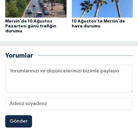
Mersin’de 10 Ağustos
10 Ağustos’ta Mersin’de
Pazartesi günü trafiğin
hava durumu
durumu
Yorumlar
Gönder