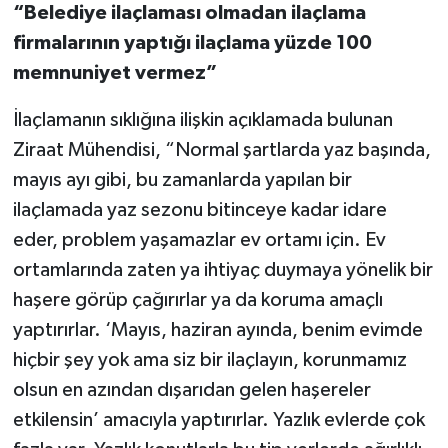
“Belediye ilaçlaması olmadan ilaçlama
firmalarının yaptığı ilaçlama yüzde 100
memnuniyet vermez”
İlaçlamanın sıklığına ilişkin açıklamada bulunan
Ziraat Mühendisi, “Normal şartlarda yaz başında,
mayıs ayı gibi, bu zamanlarda yapılan bir
ilaçlamada yaz sezonu bitinceye kadar idare
eder, problem yaşamazlar ev ortamı için. Ev
ortamlarında zaten ya ihtiyaç duymaya yönelik bir
haşere görüp çağırırlar ya da koruma amaçlı
yaptırırlar. ‘Mayıs, haziran ayında, benim evimde
hiçbir şey yok ama siz bir ilaçlayın, korunmamız
olsun en azından dışarıdan gelen haşereler
etkilensin’ amacıyla yaptırırlar. Yazlık evlerde çok