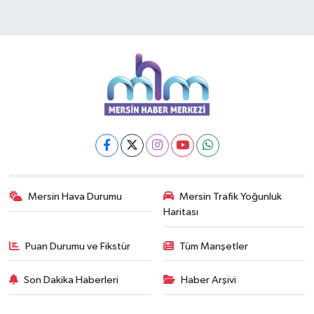
Mersin Hava Durumu
Mersin Trafik Yoğunluk
Haritası
Puan Durumu ve Fikstür
Tüm Manşetler
Son Dakika Haberleri
Haber Arşivi