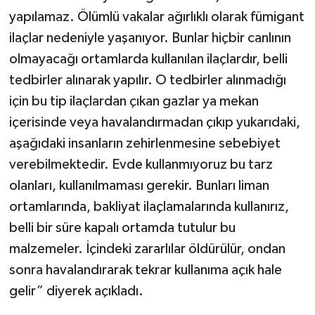
yapılamaz. Ölümlü vakalar ağırlıklı olarak fümigant
ilaçlar nedeniyle yaşanıyor. Bunlar hiçbir canlının
olmayacağı ortamlarda kullanılan ilaçlardır, belli
tedbirler alınarak yapılır. O tedbirler alınmadığı
için bu tip ilaçlardan çıkan gazlar ya mekan
içerisinde veya havalandırmadan çıkıp yukarıdaki,
aşağıdaki insanların zehirlenmesine sebebiyet
verebilmektedir. Evde kullanmıyoruz bu tarz
olanları, kullanılmaması gerekir. Bunları liman
ortamlarında, bakliyat ilaçlamalarında kullanırız,
belli bir süre kapalı ortamda tutulur bu
malzemeler. İçindeki zararlılar öldürülür, ondan
sonra havalandırarak tekrar kullanıma açık hale
gelir” diyerek açıkladı.