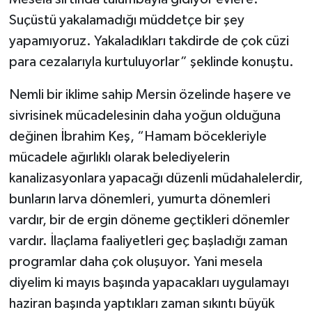
Suçüstü yakalamadığı müddetçe bir şey
yapamıyoruz. Yakaladıkları takdirde de çok cüzi
para cezalarıyla kurtuluyorlar” şeklinde konuştu.
Nemli bir iklime sahip Mersin özelinde haşere ve
sivrisinek mücadelesinin daha yoğun olduğuna
değinen İbrahim Keş, “Hamam böcekleriyle
mücadele ağırlıklı olarak belediyelerin
kanalizasyonlara yapacağı düzenli müdahalelerdir,
bunların larva dönemleri, yumurta dönemleri
vardır, bir de ergin döneme geçtikleri dönemler
vardır. İlaçlama faaliyetleri geç başladığı zaman
programlar daha çok oluşuyor. Yani mesela
diyelim ki mayıs başında yapacakları uygulamayı
haziran başında yaptıkları zaman sıkıntı büyük