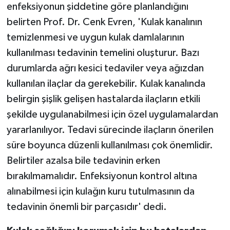
enfeksiyonun şiddetine göre planlandığını
belirten Prof. Dr. Cenk Evren, 'Kulak kanalının
temizlenmesi ve uygun kulak damlalarının
kullanılması tedavinin temelini oluşturur. Bazı
durumlarda ağrı kesici tedaviler veya ağızdan
kullanılan ilaçlar da gerekebilir. Kulak kanalında
belirgin şişlik gelişen hastalarda ilaçların etkili
şekilde uygulanabilmesi için özel uygulamalardan
yararlanılıyor. Tedavi sürecinde ilaçların önerilen
süre boyunca düzenli kullanılması çok önemlidir.
Belirtiler azalsa bile tedavinin erken
bırakılmamalıdır. Enfeksiyonun kontrol altına
alınabilmesi için kulağın kuru tutulmasının da
tedavinin önemli bir parçasıdır' dedi.