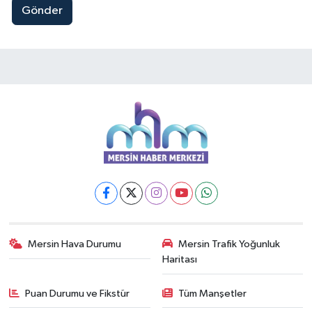
Gönder
Mersin Hava Durumu
Mersin Trafik Yoğunluk
Haritası
Puan Durumu ve Fikstür
Tüm Manşetler