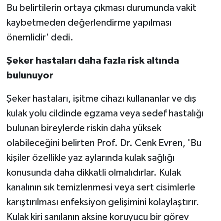
Bu belirtilerin ortaya çıkması durumunda vakit
kaybetmeden değerlendirme yapılması
önemlidir' dedi.
Şeker hastaları daha fazla risk altında
bulunuyor
Şeker hastaları, işitme cihazı kullananlar ve dış
kulak yolu cildinde egzama veya sedef hastalığı
bulunan bireylerde riskin daha yüksek
olabileceğini belirten Prof. Dr. Cenk Evren, 'Bu
kişiler özellikle yaz aylarında kulak sağlığı
konusunda daha dikkatli olmalıdırlar. Kulak
kanalının sık temizlenmesi veya sert cisimlerle
karıştırılması enfeksiyon gelişimini kolaylaştırır.
Kulak kiri sanılanın aksine koruyucu bir görev