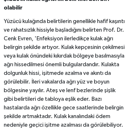
olabilir
Yüzücü kulağında belirtilerin genellikle hafif kaşıntı
ve rahatsızlık hissiyle başladığını belirten Prof. Dr.
Cenk Evren, 'Enfeksiyon ilerledikçe kulak ağrı
belirgin şekilde artıyor. Kulak kepçesinin çekilmesi
veya kulak önündeki kıkırdak bölgeye basılmasıyla
ağrı hissedilmesi önemli bulgulardandır. Kulakta
dolgunluk hissi, işitmede azalma ve akıntı da
görülebilir. İleri vakalarda ağrı yüz ve boyun
bölgesine yayılır. Ateş ve lenf bezlerinde şişlik
gibi belirtileri de tabloya eşlik eder. Bazı
hastalarda ağrı özellikle gece saatlerinde belirgin
şekilde artmaktadır. Kulak kanalındaki ödem
nedeniyle geçici işitme azalması da görülebiliyor.