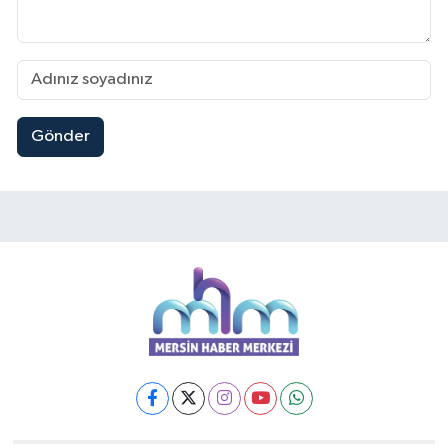
Gönder