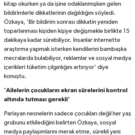
kitap okurken ya da işine odaklanmışken gelen
bildirimlerle dikkatlerinin dağıldığını söyledi.
Özkaya, 'Bir bildirim sonrası dikkatin yeniden
toparlanması kişiden kişiye değişmekle birlikte 15
dakikaya kadar sürebiliyor. İnsanlar internette
araştırma yapmak isterken kendilerini bambaşka
mecralarda bulabiliyor, reklamlar ve sosyal medya
içerikleri tüketim çılgınlığını artırıyor' diye
konuştu.
'Ailelerin çocukların ekran sürelerini kontrol
altında tutması gerekli'
Parlayan nesnelerin sadece çocukları değil her yaş
grubunu etkilediğini belirten Özkaya, sosyal
medya paylaşımlarını merak etme, sürekli yeni