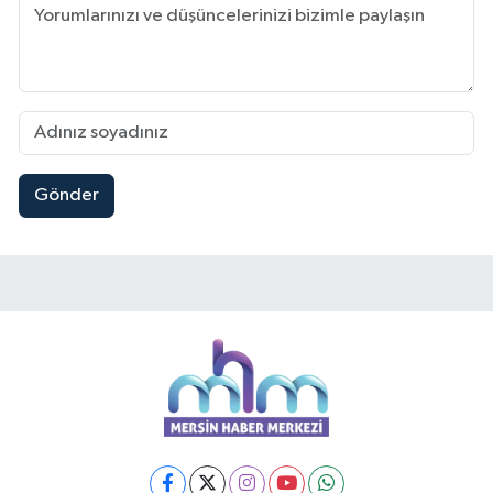
Gönder