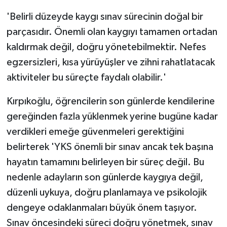
'Belirli düzeyde kaygı sınav sürecinin doğal bir
parçasıdır. Önemli olan kaygıyı tamamen ortadan
kaldırmak değil, doğru yönetebilmektir. Nefes
egzersizleri, kısa yürüyüşler ve zihni rahatlatacak
aktiviteler bu süreçte faydalı olabilir.'
Kırpıkoğlu, öğrencilerin son günlerde kendilerine
gereğinden fazla yüklenmek yerine bugüne kadar
verdikleri emeğe güvenmeleri gerektiğini
belirterek 'YKS önemli bir sınav ancak tek başına
hayatın tamamını belirleyen bir süreç değil. Bu
nedenle adayların son günlerde kaygıya değil,
düzenli uykuya, doğru planlamaya ve psikolojik
dengeye odaklanmaları büyük önem taşıyor.
Sınav öncesindeki süreci doğru yönetmek, sınav