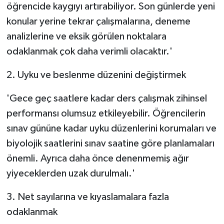
öğrencide kaygıyı artırabiliyor. Son günlerde yeni
konular yerine tekrar çalışmalarına, deneme
analizlerine ve eksik görülen noktalara
odaklanmak çok daha verimli olacaktır.'
2. Uyku ve beslenme düzenini değiştirmek
'Gece geç saatlere kadar ders çalışmak zihinsel
performansı olumsuz etkileyebilir. Öğrencilerin
sınav gününe kadar uyku düzenlerini korumaları ve
biyolojik saatlerini sınav saatine göre planlamaları
önemli. Ayrıca daha önce denenmemiş ağır
yiyeceklerden uzak durulmalı.'
3. Net sayılarına ve kıyaslamalara fazla
odaklanmak