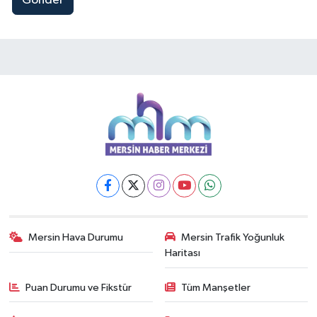
Gönder
Mersin Hava Durumu
Mersin Trafik Yoğunluk
Haritası
Puan Durumu ve Fikstür
Tüm Manşetler