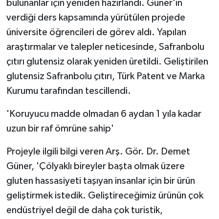
bulunanlar için yeniden hazırlandı. Güner'in
verdiği ders kapsamında yürütülen projede
üniversite öğrencileri de görev aldı. Yapılan
araştırmalar ve talepler neticesinde, Safranbolu
çıtırı glutensiz olarak yeniden üretildi. Geliştirilen
glutensiz Safranbolu çıtırı, Türk Patent ve Marka
Kurumu tarafından tescillendi.
'Koruyucu madde olmadan 6 aydan 1 yıla kadar
uzun bir raf ömrüne sahip'
Projeyle ilgili bilgi veren Arş. Gör. Dr. Demet
Güner, 'Çölyaklı bireyler başta olmak üzere
gluten hassasiyeti taşıyan insanlar için bir ürün
geliştirmek istedik. Geliştireceğimiz ürünün çok
endüstriyel değil de daha çok turistik,