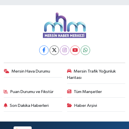
Mersin Hava Durumu
Mersin Trafik Yoğunluk
Haritası
Puan Durumu ve Fikstür
Tüm Manşetler
Son Dakika Haberleri
Haber Arşivi