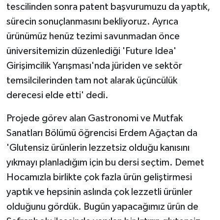
tescilinden sonra patent başvurumuzu da yaptık,
sürecin sonuçlanmasını bekliyoruz. Ayrıca
ürünümüz henüz tezimi savunmadan önce
üniversitemizin düzenlediği 'Future Idea'
Girişimcilik Yarışması'nda jüriden ve sektör
temsilcilerinden tam not alarak üçüncülük
derecesi elde etti' dedi.
Projede görev alan Gastronomi ve Mutfak
Sanatları Bölümü öğrencisi Erdem Ağaçtan da
'Glutensiz ürünlerin lezzetsiz olduğu kanısını
yıkmayı planladığım için bu dersi seçtim. Demet
Hocamızla birlikte çok fazla ürün geliştirmesi
yaptık ve hepsinin aslında çok lezzetli ürünler
olduğunu gördük. Bugün yapacağımız ürün de