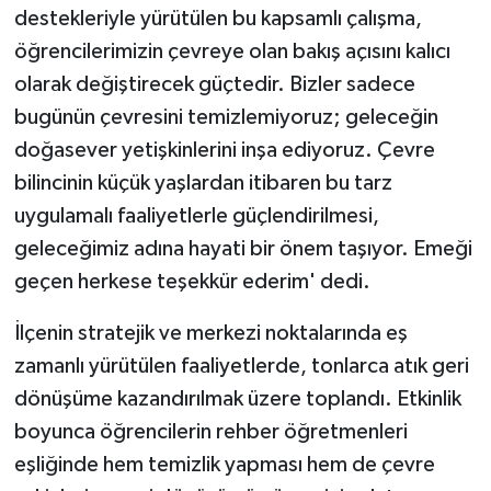
destekleriyle yürütülen bu kapsamlı çalışma,
öğrencilerimizin çevreye olan bakış açısını kalıcı
olarak değiştirecek güçtedir. Bizler sadece
bugünün çevresini temizlemiyoruz; geleceğin
doğasever yetişkinlerini inşa ediyoruz. Çevre
bilincinin küçük yaşlardan itibaren bu tarz
uygulamalı faaliyetlerle güçlendirilmesi,
geleceğimiz adına hayati bir önem taşıyor. Emeği
geçen herkese teşekkür ederim' dedi.
İlçenin stratejik ve merkezi noktalarında eş
zamanlı yürütülen faaliyetlerde, tonlarca atık geri
dönüşüme kazandırılmak üzere toplandı. Etkinlik
boyunca öğrencilerin rehber öğretmenleri
eşliğinde hem temizlik yapması hem de çevre