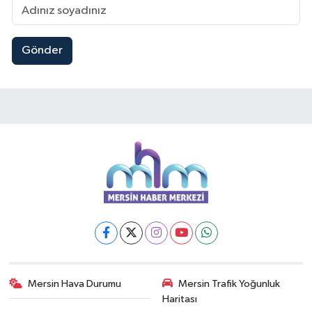
Gönder
Mersin Hava Durumu
Mersin Trafik Yoğunluk
Haritası