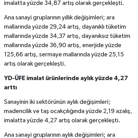
imalatta yüzde 34,87 artış olarak gerçekleşti.
Ana sanayi gruplarının yıllık değişimleri; ara
mallarında yüzde 29,24 artış, dayanıklı tüketim
mallarında yüzde 34,37 artış, dayanıksız tüketim
mallarında yüzde 36,90 artış, enerjide yüzde
125,66 artış, sermaye mallarında yüzde 25,15
artış olarak gerçekleşti.
YD-ÜFE imalat ürünlerinde aylık yüzde 4,27
arttı
Sanayinin iki sektörünün aylık değişimleri;
madencilik ve taş ocakçılığında yüzde 2,19 azalış,
imalatta yüzde 4,27 artış olarak gerçekleşti.
Ana sanayi gruplarının aylık değişimleri; ara