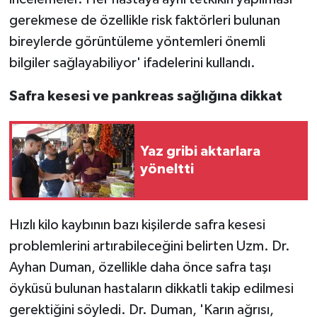
gerekmese de özellikle risk faktörleri bulunan
bireylerde görüntüleme yöntemleri önemli
bilgiler sağlayabiliyor' ifadelerini kullandı.
Safra kesesi ve pankreas sağlığına dikkat
Yaz gribi aktarlara
yöneltti
Hızlı kilo kaybının bazı kişilerde safra kesesi
problemlerini artırabileceğini belirten Uzm. Dr.
Ayhan Duman, özellikle daha önce safra taşı
öyküsü bulunan hastaların dikkatli takip edilmesi
gerektiğini söyledi. Dr. Duman, 'Karın ağrısı,