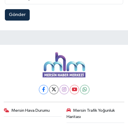
Gönder
Mersin Hava Durumu
Mersin Trafik Yoğunluk
Haritası