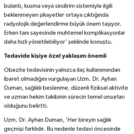
bulantı, kusma veya sindirim sistemiyle ilgili
beklenmeyen şikayetler ortaya çıktığında
radyolojik değerlendirme büyük önem taşıyor.
Erken tanı sayesinde muhtemel komplikasyonlar
daha hızlı yönetilebiliyor' şeklinde konuştu.
Tedavide kişiye özel yaklaşım önemli
Obezite tedavisinin yalnızca ilaç kullanımından
ibaret olmadığını vurgulayan Uzm. Dr. Ayhan
Duman, sağlıklı beslenme, düzenli fiziksel aktivite
ve uzman hekim takibinin sürecin temel unsurları
olduğunu belirtti.
Uzm. Dr. Ayhan Duman, 'Her bireyin sağlık
geçmişi farklıdır. Bu nedenle tedavi öncesinde