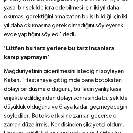
yasal bir şekilde icra edebilmesi için iki yıl daha
okuması gerektiğini ama zaten bu işi bildiği için iki
yıl daha okumasına gerek olmadığını söyleyerek
evde yaptığını söyledi' dedi.
'Lütfen bu tarz yerlere bu tarz insanlara
kanıp yapmayın'
Mağduriyetinin giderilmesini istediğini söyleyen
Keten, 'Hastaneye gittiğimde bana botokstan
dolayı bir düşme olduğunu, bu ilacın yanlış kasa
enjekte edildiğinden dolayı sonrasında bu şekilde
düşüklük olduğunu ve 6 aya kadar geçmeyeceğini
söylediler. Botoks etkisi ne zaman geçerse o
zaman düzelirmiş. Kendisinden şikayetçi oldum.