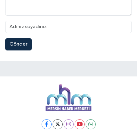
Gönder