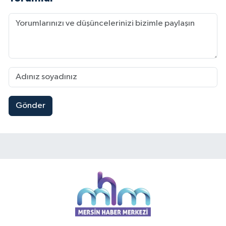
Gönder