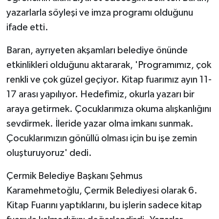
yazarlarla söyleşi ve imza programı olduğunu
ifade etti.
Baran, ayrıyeten akşamları belediye önünde
etkinlikleri olduğunu aktararak, 'Programımız, çok
renkli ve çok güzel geçiyor. Kitap fuarımız ayın 11-
17 arası yapılıyor. Hedefimiz, okurla yazarı bir
araya getirmek. Çocuklarımıza okuma alışkanlığını
sevdirmek. İleride yazar olma imkanı sunmak.
Çocuklarımızın gönüllü olması için bu işe zemin
oluşturuyoruz' dedi.
Çermik Belediye Başkanı Şehmus
Karamehmetoğlu, Çermik Belediyesi olarak 6.
Kitap Fuarını yaptıklarını, bu işlerin sadece kitap