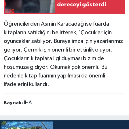
dereceyi gösterdi
Öğrencilerden Asmin Karacadağ ise fuarda
kitapların satıldığını belirterek, 'Çocuklar için
oyuncaklar satılıyor. Buraya imza için yazarlarımız
geliyor. Çermik için önemli bir etkinlik oluyor.
Çocukların kitaplara ilgi duyması bizim de
hoşumuza gidiyor. Okumak çok önemli. Bu
nedenle kitap fuarının yapılması da önemli'
ifadelerini kullandı.
Kaynak:
İHA